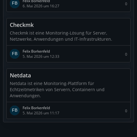
Felix Borkenfeld
0
6. Mai 2026 um 16:27
Checkmk
Checkmk ist eine Monitoring-Lösung für Server,
Netzwerke, Anwendungen und IT-Infrastrukturen.
Felix Borkenfeld
0
5. Mai 2026 um 12:33
Netdata
Netdata ist eine Monitoring-Plattform für
Echtzeitmetriken von Servern, Containern und
Anwendungen.
Felix Borkenfeld
0
5. Mai 2026 um 11:17