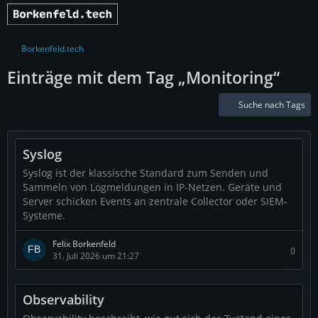
Borkenfeld.tech
Einträge mit dem Tag „Monitoring“
Suche nach Tags
Syslog
Syslog ist der klassische Standard zum Senden und
Sammeln von Logmeldungen in IP-Netzen. Geräte und
Server schicken Events an zentrale Collector oder SIEM-
Systeme.
Felix Borkenfeld
0
31. Juli 2026 um 21:27
Observability