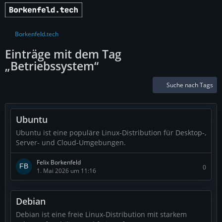
Borkenfeld.tech
Einträge mit dem Tag
„Betriebssystem“
Suche nach Tags
Ubuntu
Ubuntu ist eine populäre Linux-Distribution für Desktop-,
Server- und Cloud-Umgebungen.
Felix Borkenfeld
0
1. Mai 2026 um 11:16
Debian
Debian ist eine freie Linux-Distribution mit starkem