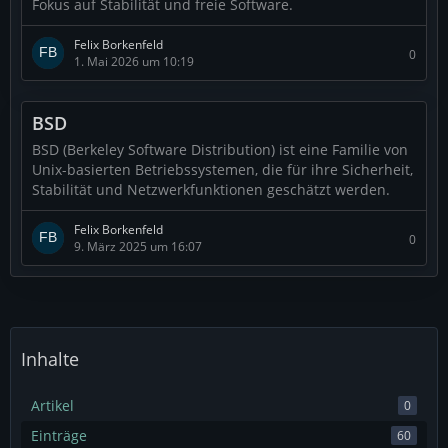
Fokus auf Stabilität und freie Software.
Felix Borkenfeld
0
1. Mai 2026 um 10:19
BSD
BSD (Berkeley Software Distribution) ist eine Familie von
Unix-basierten Betriebssystemen, die für ihre Sicherheit,
Stabilität und Netzwerkfunktionen geschätzt werden.
Felix Borkenfeld
0
9. März 2025 um 16:07
Inhalte
Artikel
0
Einträge
60