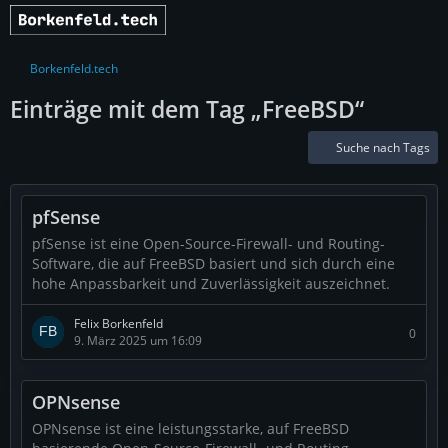
Borkenfeld.tech
Einträge mit dem Tag „FreeBSD“
Suche nach Tags
pfSense
pfSense ist eine Open-Source-Firewall- und Routing-
Software, die auf FreeBSD basiert und sich durch eine
hohe Anpassbarkeit und Zuverlässigkeit auszeichnet.
Felix Borkenfeld
0
9. März 2025 um 16:09
OPNsense
OPNsense ist eine leistungsstarke, auf FreeBSD