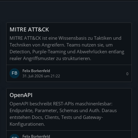
MITRE ATT&CK
MITRE ATT&CK ist eine Wissensbasis zu Taktiken und
Techniken von Angreifern. Teams nutzen sie, um
Detection, Purple-Teaming und Abwehrlücken entlang
realer Angriffsmuster zu strukturieren.
Felix Borkenfeld
0
31. Juli 2026 um 21:22
OpenAPI
OpenAPI beschreibt REST-APIs maschinenlesbar:
Endpunkte, Parameter, Schemas und Auth. Daraus
entstehen Docs, Clients, Tests und Gateway-
Konfigurationen.
Felix Borkenfeld