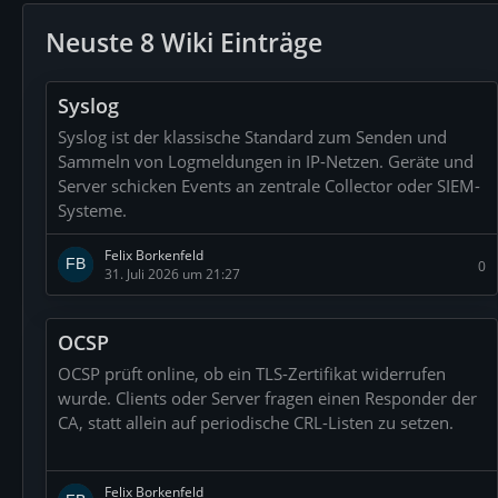
Neuste 8 Wiki Einträge
Syslog
Syslog ist der klassische Standard zum Senden und
Sammeln von Logmeldungen in IP-Netzen. Geräte und
Server schicken Events an zentrale Collector oder SIEM-
Systeme.
Felix Borkenfeld
0
31. Juli 2026 um 21:27
OCSP
OCSP prüft online, ob ein TLS-Zertifikat widerrufen
wurde. Clients oder Server fragen einen Responder der
CA, statt allein auf periodische CRL-Listen zu setzen.
Felix Borkenfeld