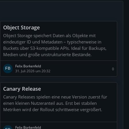
Object Storage
Object Storage speichert Daten als Objekte mit
eindeutiger ID und Metadaten – typischerweise in
Buckets über S3-kompatible APIs. Ideal für Backups,
Medien und große unstrukturierte Bestände.
Felix Borkenfeld
0
31. Juli 2026 um 20:32
Canary Release
Canary Releases spielen eine neue Version zuerst für
einen kleinen Nutzeranteil aus. Erst bei stabilen
Metriken wird der Rollout schrittweise vergrößert.
Felix Borkenfeld