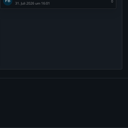
0
31. Juli 2026 um 16:01