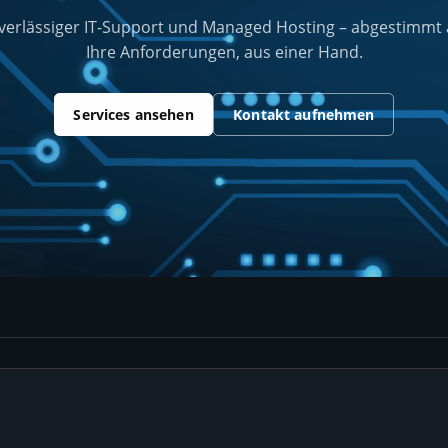
verlässiger IT-Support und Managed Hosting – abgestimmt 
Ihre Anforderungen, aus einer Hand.
Services ansehen
Kontakt aufnehmen