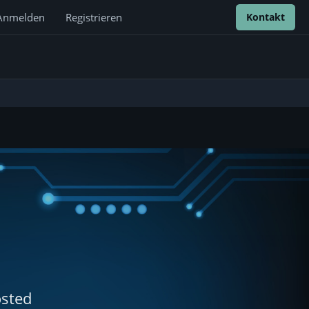
Anmelden
Registrieren
Kontakt
osted