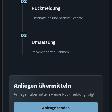
02
Rückmeldung
Einschätzung und nächste Schritte.
03
Umsetzung
Im vereinbarten Rahmen.
Anliegen übermitteln
Anliegen übermitteln – eine Rückmeldung folgt.
Anfrage senden