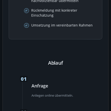
nachvollziehbar übermitteln
Rückmeldung mit konkreter
Einschätzung
Umsetzung im vereinbarten Rahmen
Ablauf
01
Anfrage
Anliegen online übermitteln.