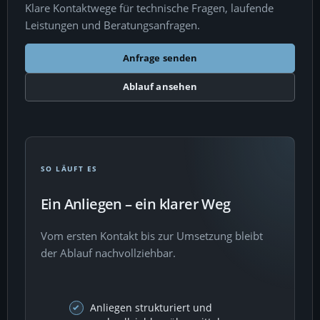
Klare Kontaktwege für technische Fragen, laufende
Leistungen und Beratungsanfragen.
Anfrage senden
Ablauf ansehen
SO LÄUFT ES
Ein Anliegen – ein klarer Weg
Vom ersten Kontakt bis zur Umsetzung bleibt
der Ablauf nachvollziehbar.
Anliegen strukturiert und