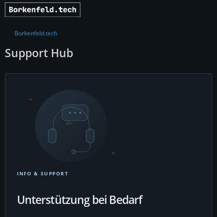
Borkenfeld.tech
Support Hub
INFO & SUPPORT
Unterstützung bei Bedarf