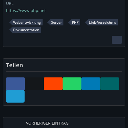
URL
https://www.php.net
Webentwicklung
Server
PHP
Link-Verzeichnis
Dokumentation
Teilen
VORHERIGER EINTRAG