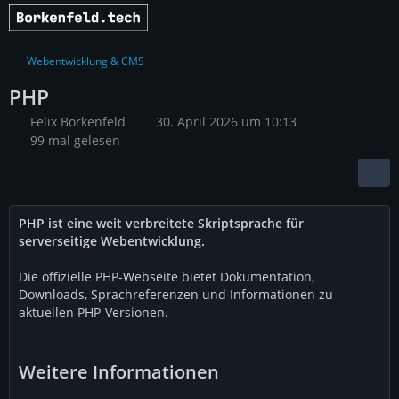
Webentwicklung & CMS
PHP
Felix Borkenfeld
30. April 2026 um 10:13
99 mal gelesen
PHP ist eine weit verbreitete Skriptsprache für
serverseitige Webentwicklung.
Die offizielle PHP-Webseite bietet Dokumentation,
Downloads, Sprachreferenzen und Informationen zu
aktuellen PHP-Versionen.
Weitere Informationen