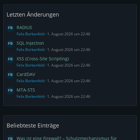
Letzten Änderungen
RADIUS
Felix Borkenfeld
1. August 2026 um 22:46
SQL Injection
Felix Borkenfeld
1. August 2026 um 22:46
XSS (Cross-Site Scripting)
Felix Borkenfeld
1. August 2026 um 22:46
CardDAV
Felix Borkenfeld
1. August 2026 um 22:46
MTA-STS
Felix Borkenfeld
1. August 2026 um 22:46
Beliebteste Einträge
Was ist eine Firewall? – Schutzmechanismus für