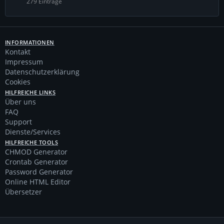
279 Einträge
INFORMATIONEN
Kontakt
Impressum
Datenschutzerklärung
Cookies
HILFREICHE LINKS
Über uns
FAQ
Support
Dienste/Services
HILFREICHE TOOLS
CHMOD Generator
Crontab Generator
Password Generator
Online HTML Editor
Übersetzer