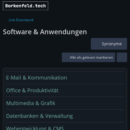
Link Datenbank
Software & Anwendungen
Synonyme
Alle als gelesen markieren
E-Mail & Kommunikation
Office & Produktivität
Multimedia & Grafik
Datenbanken & Verwaltung
Webentwicklung & CMS