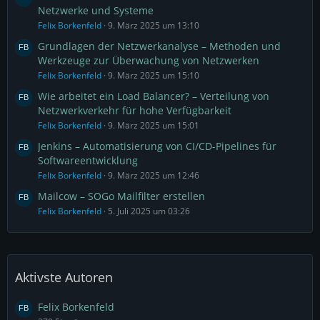
Netzwerke und Systeme
Felix Borkenfeld
9. März 2025 um 13:10
Grundlagen der Netzwerkanalyse – Methoden und
Werkzeuge zur Überwachung von Netzwerken
Felix Borkenfeld
9. März 2025 um 15:10
Wie arbeitet ein Load Balancer? – Verteilung von
Netzwerkverkehr für hohe Verfügbarkeit
Felix Borkenfeld
9. März 2025 um 15:01
Jenkins – Automatisierung von CI/CD-Pipelines für
Softwareentwicklung
Felix Borkenfeld
9. März 2025 um 12:46
Mailcow – SOGo Mailfilter erstellen
Felix Borkenfeld
5. Juli 2025 um 03:26
Aktivste Autoren
Felix Borkenfeld