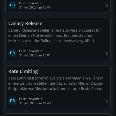
Felix Borkenfeld
0
31. Juli 2026 um 16:04
Canary Release
Canary Releases spielen eine neue Version zuerst für
einen kleinen Nutzeranteil aus. Erst bei stabilen
Metriken wird der Rollout schrittweise vergrößert.
Felix Borkenfeld
0
31. Juli 2026 um 16:01
Rate Limiting
Rate Limiting begrenzt, wie viele Anfragen ein Client in
einem Zeitraum stellen darf. Es schützt APIs und Login-
Endpunkte vor Missbrauch, Überlast und Brute-Force.
Felix Borkenfeld
0
31. Juli 2026 um 14:40