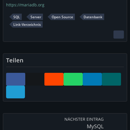
https://mariadb.org
SQL
Server
Open Source
Datenbank
Link-Verzeichnis
Teilen
NÄCHSTER EINTRAG
MySQL