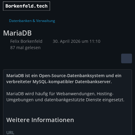
Datenbanken & Verwaltung
MariaDB
Felix Borkenfeld
30. April 2026 um 11:10
87 mal gelesen
MariaDB ist ein Open-Source-Datenbanksystem und ein
verbreiteter MySQL-kompatibler Datenbankserver.
MariaDB wird häufig für Webanwendungen, Hosting-
Umgebungen und datenbankgestützte Dienste eingesetzt.
Weitere Informationen
URL