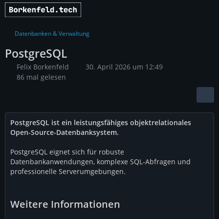
Datenbanken & Verwaltung
PostgreSQL
Felix Borkenfeld
30. April 2026 um 12:49
86 mal gelesen
PostgreSQL ist ein leistungsfähiges objektrelationales
Open-Source-Datenbanksystem.
PostgreSQL eignet sich für robuste
Datenbankanwendungen, komplexe SQL-Abfragen und
professionelle Serverumgebungen.
Weitere Informationen