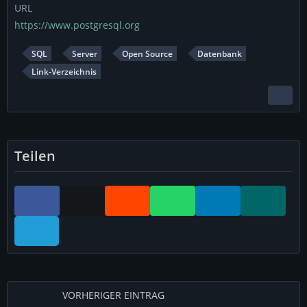
URL
https://www.postgresql.org
SQL
Server
Open Source
Datenbank
Link-Verzeichnis
Teilen
VORHERIGER EINTRAG