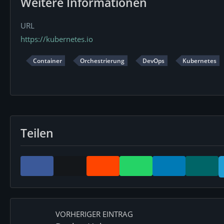
Weitere Informationen
URL
https://kubernetes.io
Container
Orchestrierung
DevOps
Kubernetes
Teilen
VORHERIGER EINTRAG