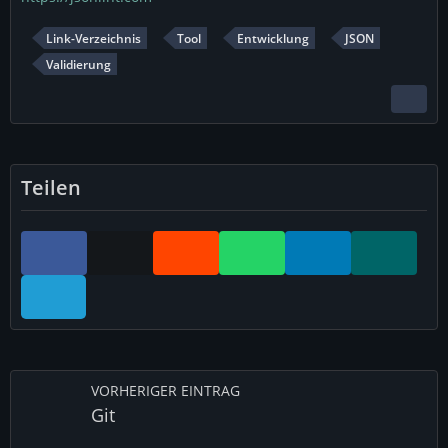
Link-Verzeichnis
Tool
Entwicklung
JSON
Validierung
Teilen
VORHERIGER EINTRAG
Git