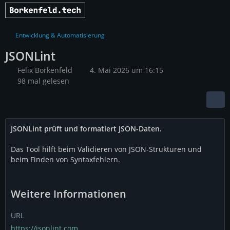
Entwicklung & Automatisierung
JSONLint
Felix Borkenfeld
4. Mai 2026 um 16:15
98 mal gelesen
JSONLint prüft und formatiert JSON-Daten.
Das Tool hilft beim Validieren von JSON-Strukturen und
beim Finden von Syntaxfehlern.
Weitere Informationen
URL
https://jsonlint.com