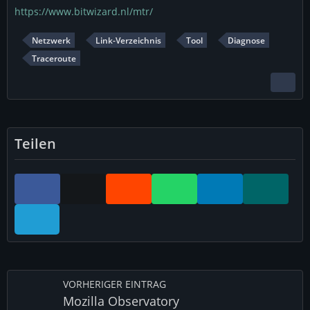
https://www.bitwizard.nl/mtr/
Netzwerk
Link-Verzeichnis
Tool
Diagnose
Traceroute
Teilen
VORHERIGER EINTRAG
Mozilla Observatory