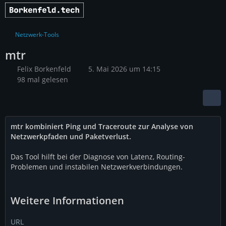
Netzwerk-Tools
mtr
Felix Borkenfeld
5. Mai 2026 um 14:15
98 mal gelesen
mtr kombiniert Ping und Traceroute zur Analyse von
Netzwerkpfaden und Paketverlust.
Das Tool hilft bei der Diagnose von Latenz, Routing-
Problemen und instabilen Netzwerkverbindungen.
Weitere Informationen
URL