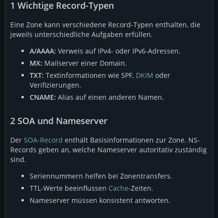
1
Wichtige Record-Typen
Eine Zone kann verschiedene Record-Typen enthalten, die
jeweils unterschiedliche Aufgaben erfüllen.
A/AAAA:
Verweis auf IPv4- oder IPv6-Adressen.
MX:
Mailserver einer Domain.
TXT:
Textinformationen wie SPF,
DKIM
oder
Verifizierungen.
CNAME:
Alias auf einen anderen Namen.
2
SOA und Nameserver
Der
SOA-Record
enthält Basisinformationen zur Zone. NS-
Records geben an, welche Nameserver autoritativ zuständig
sind.
Seriennummern helfen bei Zonentransfers.
TTL-Werte beeinflussen
Cache
-Zeiten.
Nameserver müssen konsistent antworten.