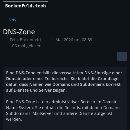
DNS
DNS-Zone
Felix Borkenfeld
1. Mai 2026 um 08:39
106 mal gelesen
Eine DNS-Zone enthält die verwalteten DNS-Einträge einer
Domain oder eines Teilbereichs. Sie bildet die Grundlage
dafür, dass Namen wie Domains und Subdomains korrekt
auf Dienste und Server zeigen.
Eine DNS-Zone ist ein administrativer Bereich im Domain
Name System. Sie enthält die Records, mit denen Domains,
Subdomains, Mailserver und andere Dienste aufgelöst
werden.