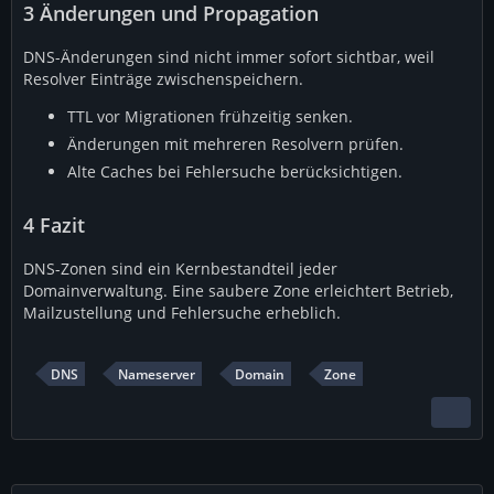
3
Änderungen und Propagation
DNS-Änderungen sind nicht immer sofort sichtbar, weil
Resolver Einträge zwischenspeichern.
TTL vor Migrationen frühzeitig senken.
Änderungen mit mehreren Resolvern prüfen.
Alte Caches bei Fehlersuche berücksichtigen.
4
Fazit
DNS-Zonen sind ein Kernbestandteil jeder
Domainverwaltung. Eine saubere Zone erleichtert Betrieb,
Mailzustellung und Fehlersuche erheblich.
DNS
Nameserver
Domain
Zone