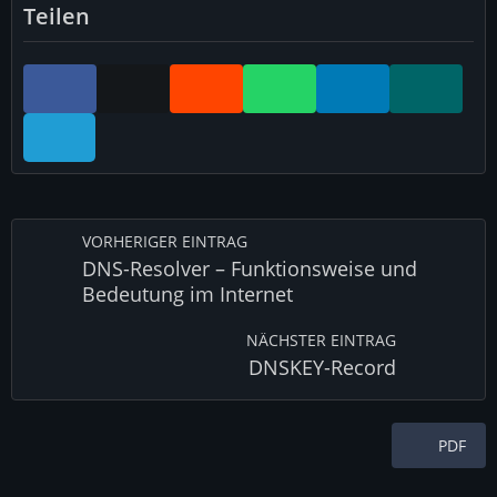
Teilen
VORHERIGER EINTRAG
DNS-Resolver – Funktionsweise und
Bedeutung im Internet
NÄCHSTER EINTRAG
DNSKEY-Record
PDF