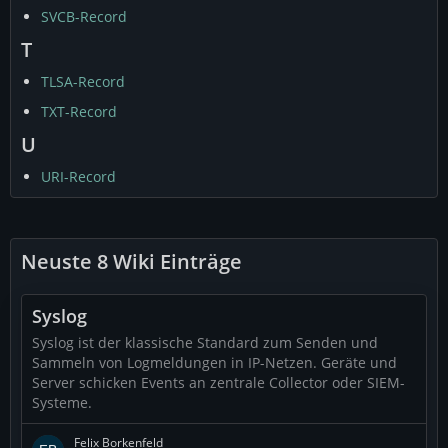
SVCB-Record
T
TLSA-Record
TXT-Record
U
URI-Record
Neuste 8 Wiki Einträge
Syslog
Syslog ist der klassische Standard zum Senden und
Sammeln von Logmeldungen in IP-Netzen. Geräte und
Server schicken Events an zentrale Collector oder SIEM-
Systeme.
Felix Borkenfeld