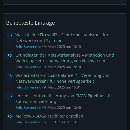
Beliebteste Einträge
Was ist eine Firewall? – Schutzmechanismus für
Netzwerke und Systeme
Felix Borkenfeld
9. März 2025 um 13:10
Grundlagen der Netzwerkanalyse – Methoden und
Werkzeuge zur Überwachung von Netzwerken
Felix Borkenfeld
9. März 2025 um 15:10
Wie arbeitet ein Load Balancer? – Verteilung von
Netzwerkverkehr für hohe Verfügbarkeit
Felix Borkenfeld
9. März 2025 um 15:01
Jenkins – Automatisierung von CI/CD-Pipelines für
Softwareentwicklung
Felix Borkenfeld
9. März 2025 um 12:46
Mailcow – SOGo Mailfilter erstellen
Felix Borkenfeld
5. Juli 2025 um 03:26