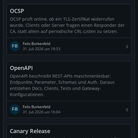
OCSP
OCSP prüft online, ob ein TLS-Zertifikat widerrufen
wurde. Clients oder Server fragen einen Responder der
CA, statt allein auf periodische CRL-Listen zu setzen.
Felix Borkenfeld
0
31. Juli 2026 um 18:53
OpenAPI
OpenAPI beschreibt REST-APIs maschinenlesbar:
Endpunkte, Parameter, Schemas und Auth. Daraus
entstehen Docs, Clients, Tests und Gateway-
Konfigurationen.
Felix Borkenfeld
0
31. Juli 2026 um 16:04
Canary Release