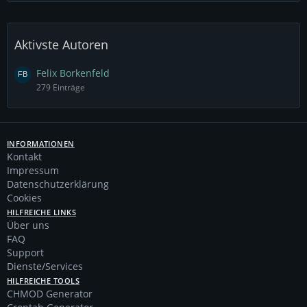
Aktivste Autoren
Felix Borkenfeld
279 Einträge
INFORMATIONEN
Kontakt
Impressum
Datenschutzerklärung
Cookies
HILFREICHE LINKS
Über uns
FAQ
Support
Dienste/Services
HILFREICHE TOOLS
CHMOD Generator