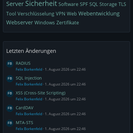
Sicherheit
Server
Software
SPF
SQL
Storage
TLS
Webentwicklung
Tool
Verschlüsselung
VPN
Web
Webserver
Windows
Zertifikate
Letzten Änderungen
RADIUS
Felix Borkenfeld
1. August 2026 um 22:46
SQL Injection
Felix Borkenfeld
1. August 2026 um 22:46
XSS (Cross-Site Scripting)
Felix Borkenfeld
1. August 2026 um 22:46
CardDAV
Felix Borkenfeld
1. August 2026 um 22:46
MTA-STS
Felix Borkenfeld
1. August 2026 um 22:46