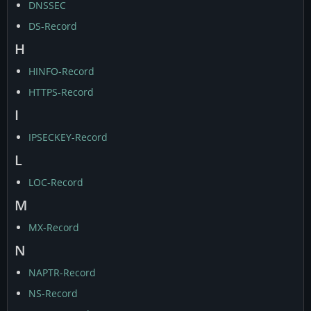
DNSSEC
DS-Record
H
HINFO-Record
HTTPS-Record
I
IPSECKEY-Record
L
LOC-Record
M
MX-Record
N
NAPTR-Record
NS-Record