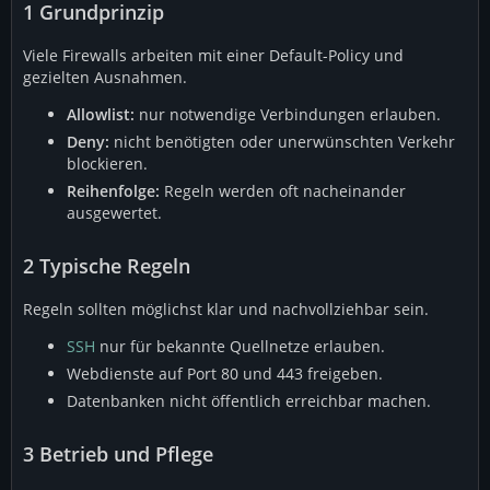
1
Grundprinzip
Viele Firewalls arbeiten mit einer Default-Policy und
gezielten Ausnahmen.
Allowlist:
nur notwendige Verbindungen erlauben.
Deny:
nicht benötigten oder unerwünschten Verkehr
blockieren.
Reihenfolge:
Regeln werden oft nacheinander
ausgewertet.
2
Typische Regeln
Regeln sollten möglichst klar und nachvollziehbar sein.
SSH
nur für bekannte Quellnetze erlauben.
Webdienste auf Port 80 und 443 freigeben.
Datenbanken nicht öffentlich erreichbar machen.
3
Betrieb und Pflege