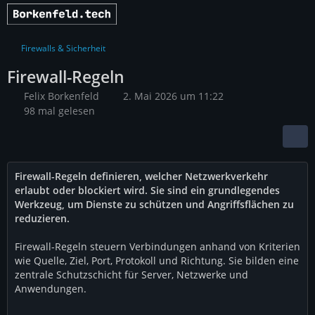
Firewalls & Sicherheit
Firewall-Regeln
Felix Borkenfeld
2. Mai 2026 um 11:22
98 mal gelesen
Firewall-Regeln definieren, welcher Netzwerkverkehr
erlaubt oder blockiert wird. Sie sind ein grundlegendes
Werkzeug, um Dienste zu schützen und Angriffsflächen zu
reduzieren.
Firewall-Regeln steuern Verbindungen anhand von Kriterien
wie Quelle, Ziel, Port, Protokoll und Richtung. Sie bilden eine
zentrale Schutzschicht für Server, Netzwerke und
Anwendungen.