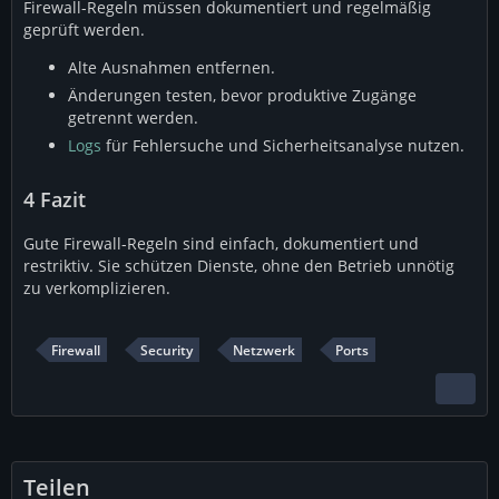
Firewall-Regeln müssen dokumentiert und regelmäßig
geprüft werden.
Alte Ausnahmen entfernen.
Änderungen testen, bevor produktive Zugänge
getrennt werden.
Logs
für Fehlersuche und Sicherheitsanalyse nutzen.
4
Fazit
Gute Firewall-Regeln sind einfach, dokumentiert und
restriktiv. Sie schützen Dienste, ohne den Betrieb unnötig
zu verkomplizieren.
Firewall
Security
Netzwerk
Ports
Teilen