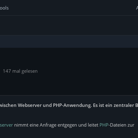
ools
147 mal gelesen
wischen Webserver und PHP-Anwendung. Es ist ein zentraler 
server
nimmt eine Anfrage entgegen und leitet
PHP
-Dateien zur