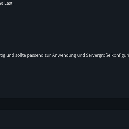
e Last.
ig und sollte passend zur Anwendung und Servergröße konfiguri