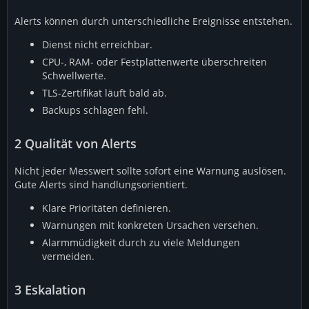
Alerts können durch unterschiedliche Ereignisse entstehen.
Dienst nicht erreichbar.
CPU-, RAM- oder Festplattenwerte überschreiten
Schwellwerte.
TLS-Zertifikat läuft bald ab.
Backups schlagen fehl.
2
Qualität von Alerts
Nicht jeder Messwert sollte sofort eine Warnung auslösen.
Gute Alerts sind handlungsorientiert.
Klare Prioritäten definieren.
Warnungen mit konkreten Ursachen versehen.
Alarmmüdigkeit durch zu viele Meldungen
vermeiden.
3
Eskalation