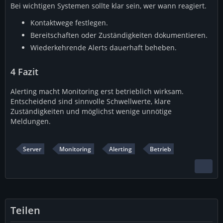
Bei wichtigen Systemen sollte klar sein, wer wann reagiert.
Kontaktwege festlegen.
Bereitschaften oder Zuständigkeiten dokumentieren.
Wiederkehrende Alerts dauerhaft beheben.
4
Fazit
Alerting macht Monitoring erst betrieblich wirksam.
Entscheidend sind sinnvolle Schwellwerte, klare
Zuständigkeiten und möglichst wenige unnötige
Meldungen.
Server
Monitoring
Alerting
Betrieb
Teilen