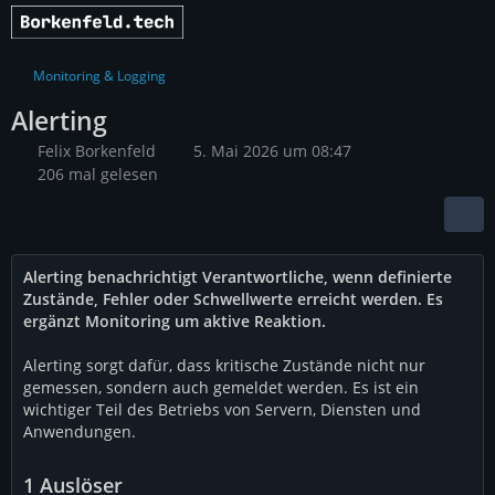
Monitoring & Logging
Alerting
Felix Borkenfeld
5. Mai 2026 um 08:47
206 mal gelesen
Alerting benachrichtigt Verantwortliche, wenn definierte
Zustände, Fehler oder Schwellwerte erreicht werden. Es
ergänzt Monitoring um aktive Reaktion.
Alerting sorgt dafür, dass kritische Zustände nicht nur
gemessen, sondern auch gemeldet werden. Es ist ein
wichtiger Teil des Betriebs von Servern, Diensten und
Anwendungen.
1
Auslöser