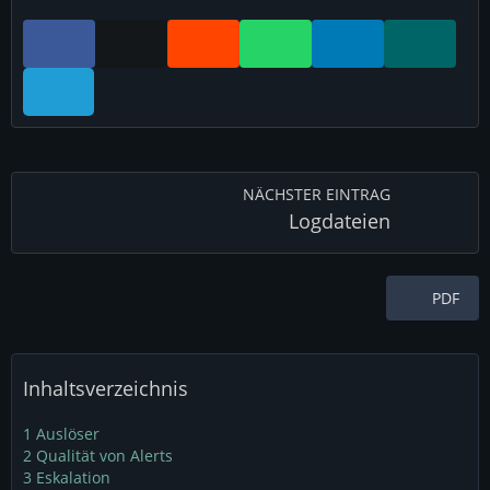
NÄCHSTER EINTRAG
Logdateien
PDF
Inhaltsverzeichnis
1
Auslöser
2
Qualität von Alerts
3
Eskalation