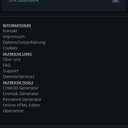
Link Datenbank
32
INFORMATIONEN
Kontakt
Impressum
Datenschutzerklärung
Cookies
HILFREICHE LINKS
Über uns
FAQ
Support
Dienste/Services
HILFREICHE TOOLS
CHMOD Generator
Crontab Generator
Password Generator
Online HTML Editor
Übersetzer