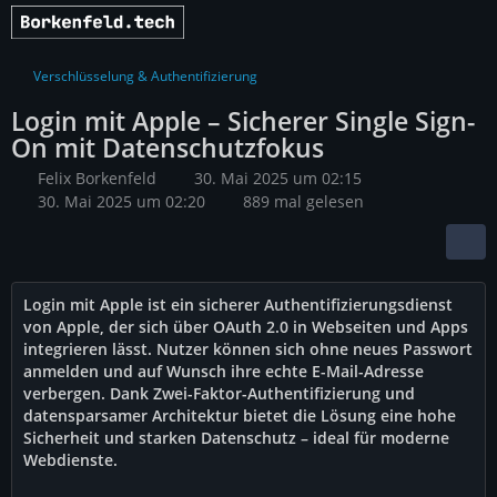
Verschlüsselung & Authentifizierung
Login mit Apple – Sicherer Single Sign-
On mit Datenschutzfokus
Felix Borkenfeld
30. Mai 2025 um 02:15
30. Mai 2025 um 02:20
889 mal gelesen
Login mit Apple ist ein sicherer Authentifizierungsdienst
von Apple, der sich über OAuth 2.0 in Webseiten und Apps
integrieren lässt. Nutzer können sich ohne neues Passwort
anmelden und auf Wunsch ihre echte E-Mail-Adresse
verbergen. Dank Zwei-Faktor-Authentifizierung und
datensparsamer Architektur bietet die Lösung eine hohe
Sicherheit und starken Datenschutz – ideal für moderne
Webdienste.