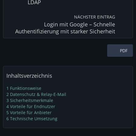
LDAP
NÄCHSTER EINTRAG
Login mit Google – Schnelle
Authentifizierung mit starker Sicherheit
PDF
Inhaltsverzeichnis
1
Funktionsweise
2
Datenschutz & Relay-E-Mail
3
Sicherheitsmerkmale
4
Vorteile für Endnutzer
5
Vorteile für Anbieter
6
Technische Umsetzung