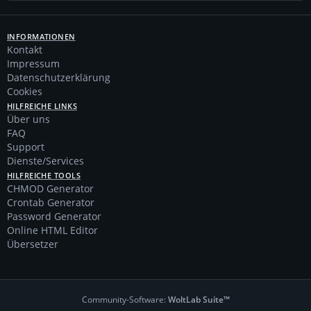
INFORMATIONEN
Kontakt
Impressum
Datenschutzerklärung
Cookies
HILFREICHE LINKS
Über uns
FAQ
Support
Dienste/Services
HILFREICHE TOOLS
CHMOD Generator
Crontab Generator
Password Generator
Online HTML Editor
Übersetzer
Community-Software:
WoltLab Suite™