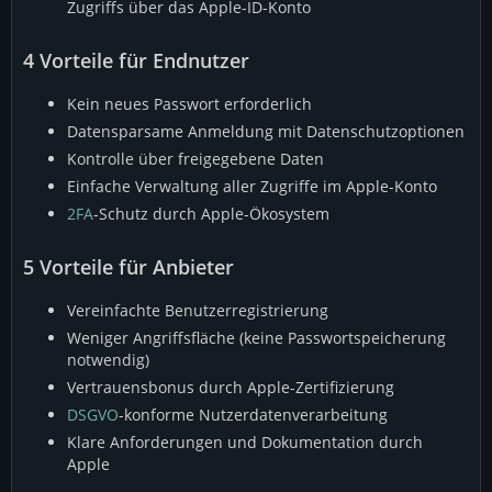
Zugriffs über das Apple-ID-Konto
4
Vorteile für Endnutzer
Kein neues Passwort erforderlich
Datensparsame Anmeldung mit Datenschutzoptionen
Kontrolle über freigegebene Daten
Einfache Verwaltung aller Zugriffe im Apple-Konto
2FA
-Schutz durch Apple-Ökosystem
5
Vorteile für Anbieter
Vereinfachte Benutzerregistrierung
Weniger Angriffsfläche (keine Passwortspeicherung
notwendig)
Vertrauensbonus durch Apple-Zertifizierung
DSGVO
-konforme Nutzerdatenverarbeitung
Klare Anforderungen und Dokumentation durch
Apple