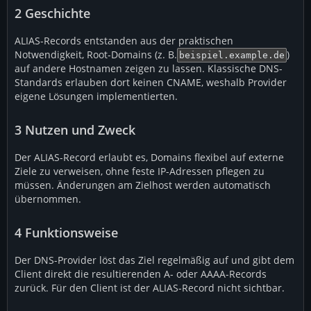
2
Geschichte
ALIAS-Records entstanden aus der praktischen
Notwendigkeit, Root-Domains (z. B.
)
beispiel.example.de
auf andere Hostnamen zeigen zu lassen. Klassische DNS-
Standards erlauben dort keinen CNAME, weshalb Provider
eigene Lösungen implementierten.
3
Nutzen und Zweck
Der ALIAS-Record erlaubt es, Domains flexibel auf externe
Ziele zu verweisen, ohne feste IP-Adressen pflegen zu
müssen. Änderungen am Zielhost werden automatisch
übernommen.
4
Funktionsweise
Der DNS-Provider löst das Ziel regelmäßig auf und gibt dem
Client direkt die resultierenden A- oder AAAA-Records
zurück. Für den Client ist der ALIAS-Record nicht sichtbar.