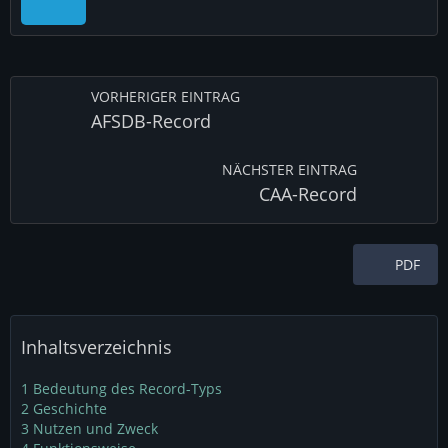
VORHERIGER EINTRAG
AFSDB-Record
NÄCHSTER EINTRAG
CAA-Record
PDF
Inhaltsverzeichnis
1
Bedeutung des Record-Typs
2
Geschichte
3
Nutzen und Zweck