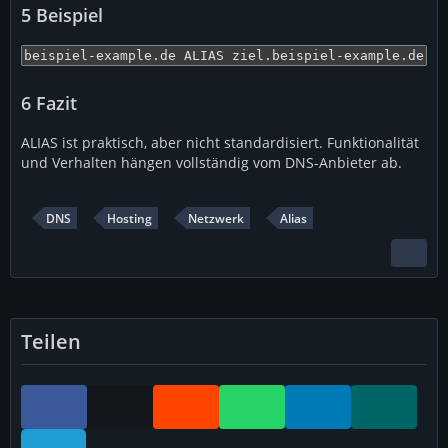
5
Beispiel
beispiel-example.de ALIAS ziel.beispiel-example.de
6
Fazit
ALIAS ist praktisch, aber nicht standardisiert. Funktionalität
und Verhalten hängen vollständig vom DNS-Anbieter ab.
DNS
Hosting
Netzwerk
Alias
Teilen