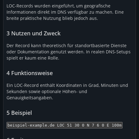
LOC-Records wurden eingeführt, um geografische
Informationen direkt im DNS verfügbar zu machen. Eine
breite praktische Nutzung blieb jedoch aus.
3
Nutzen und Zweck
Der Record kann theoretisch für standortbasierte Dienste
oder Dokumentation genutzt werden. In realen DNS-Setups
spielt er kaum eine Rolle.
4
Funktionsweise
Ein LOC-Record enthält Koordinaten in Grad, Minuten und
Sekunden sowie optionale Höhen- und
Genauigkeitsangaben.
5
Beispiel
beispiel-example.de LOC 51 30 0 N 7 6 0 E 100m