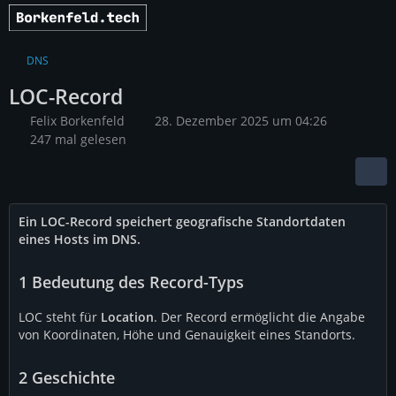
DNS
LOC-Record
Felix Borkenfeld
28. Dezember 2025 um 04:26
247 mal gelesen
Ein LOC-Record speichert geografische Standortdaten
eines Hosts im DNS.
1
Bedeutung des Record-Typs
LOC steht für
Location
. Der Record ermöglicht die Angabe
von Koordinaten, Höhe und Genauigkeit eines Standorts.
2
Geschichte