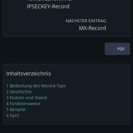
IPSECKEY-Record
NÄCHSTER EINTRAG
MX-Record
PDF
Inhaltsverzeichnis
1
Bedeutung des Record-Typs
2
Geschichte
3
Nutzen und Zweck
4
Funktionsweise
5
Beispiel
6
Fazit