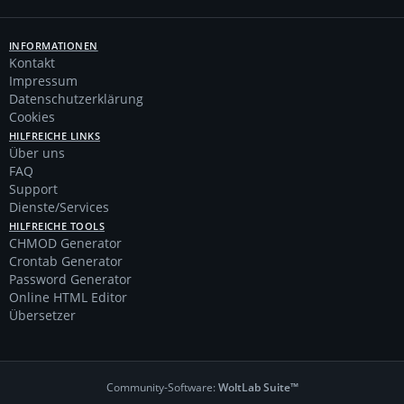
INFORMATIONEN
Kontakt
Impressum
Datenschutzerklärung
Cookies
HILFREICHE LINKS
Über uns
FAQ
Support
Dienste/Services
HILFREICHE TOOLS
CHMOD Generator
Crontab Generator
Password Generator
Online HTML Editor
Übersetzer
Community-Software:
WoltLab Suite™