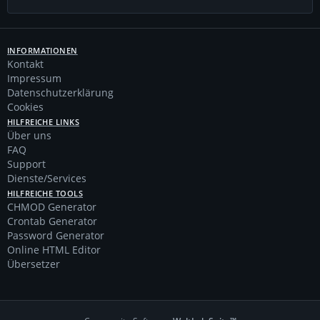
INFORMATIONEN
Kontakt
Impressum
Datenschutzerklärung
Cookies
HILFREICHE LINKS
Über uns
FAQ
Support
Dienste/Services
HILFREICHE TOOLS
CHMOD Generator
Crontab Generator
Password Generator
Online HTML Editor
Übersetzer