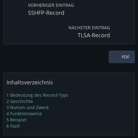
VORHERIGER EINTRAG
SSHFP-Record
NÄCHSTER EINTRAG
TLSA-Record
PDF
Inhaltsverzeichnis
1
Bedeutung des Record-Typs
2
Geschichte
3
Nutzen und Zweck
4
Funktionsweise
5
Beispiel
6
Fazit