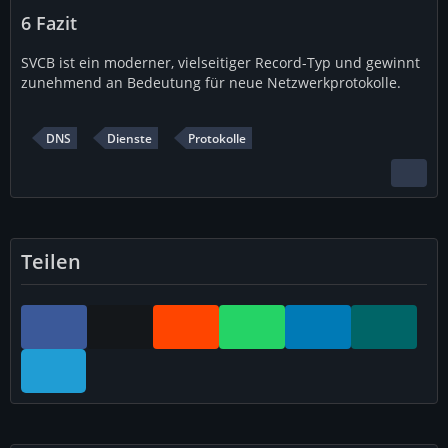
6
Fazit
SVCB ist ein moderner, vielseitiger Record-Typ und gewinnt
zunehmend an Bedeutung für neue Netzwerkprotokolle.
DNS
Dienste
Protokolle
Teilen