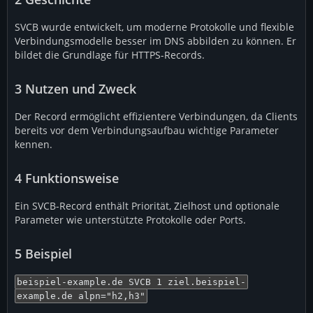
SVCB wurde entwickelt, um moderne Protokolle und flexible
Verbindungsmodelle besser im DNS abbilden zu können. Er
bildet die Grundlage für HTTPS-Records.
3
Nutzen und Zweck
Der Record ermöglicht effizientere Verbindungen, da Clients
bereits vor dem Verbindungsaufbau wichtige Parameter
kennen.
4
Funktionsweise
Ein SVCB-Record enthält Priorität, Zielhost und optionale
Parameter wie unterstützte Protokolle oder Ports.
5
Beispiel
beispiel-example.de SVCB 1 ziel.beispiel-
example.de alpn="h2,h3"