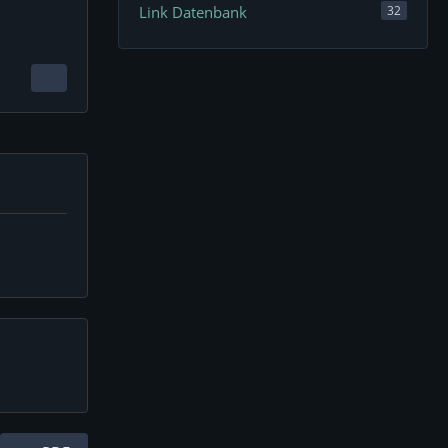
Link Datenbank
32