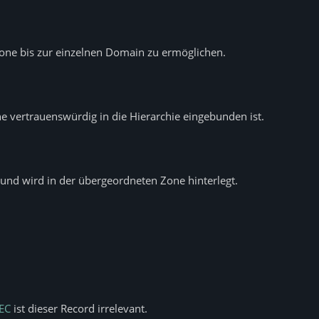
Zone bis zur einzelnen Domain zu ermöglichen.
ne vertrauenswürdig in die Hierarchie eingebunden ist.
und wird in der übergeordneten Zone hinterlegt.
EC
ist dieser Record irrelevant.