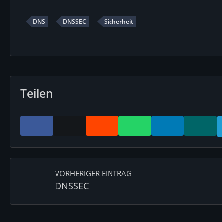
DNS
DNSSEC
Sicherheit
Teilen
VORHERIGER EINTRAG
DNSSEC