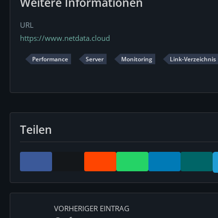
Weitere Informationen
URL
https://www.netdata.cloud
Performance
Server
Monitoring
Link-Verzeichnis
Teilen
VORHERIGER EINTRAG