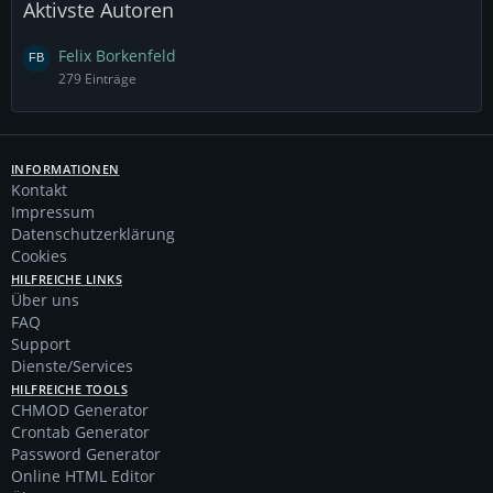
Aktivste Autoren
Felix Borkenfeld
279 Einträge
INFORMATIONEN
Kontakt
Impressum
Datenschutzerklärung
Cookies
HILFREICHE LINKS
Über uns
FAQ
Support
Dienste/Services
HILFREICHE TOOLS
CHMOD Generator
Crontab Generator
Password Generator
Online HTML Editor