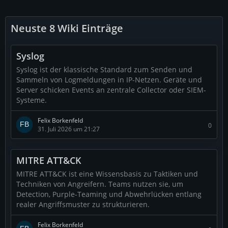
Neuste 8 Wiki Einträge
Syslog
Syslog ist der klassische Standard zum Senden und
Sammeln von Logmeldungen in IP-Netzen. Geräte und
Server schicken Events an zentrale Collector oder SIEM-
Systeme.
Felix Borkenfeld
0
31. Juli 2026 um 21:27
MITRE ATT&CK
MITRE ATT&CK ist eine Wissensbasis zu Taktiken und
Techniken von Angreifern. Teams nutzen sie, um
Detection, Purple-Teaming und Abwehrlücken entlang
realer Angriffsmuster zu strukturieren.
Felix Borkenfeld