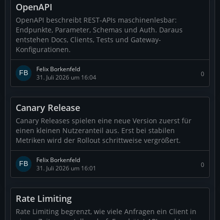
OpenAPI
OpenAPI beschreibt REST-APIs maschinenlesbar:
Endpunkte, Parameter, Schemas und Auth. Daraus
entstehen Docs, Clients, Tests und Gateway-
Konfigurationen.
Felix Borkenfeld
0
31. Juli 2026 um 16:04
Canary Release
Canary Releases spielen eine neue Version zuerst für
einen kleinen Nutzeranteil aus. Erst bei stabilen
Metriken wird der Rollout schrittweise vergrößert.
Felix Borkenfeld
0
31. Juli 2026 um 16:01
Rate Limiting
Rate Limiting begrenzt, wie viele Anfragen ein Client in