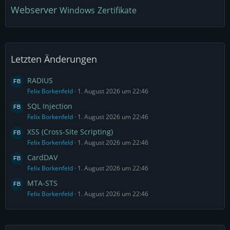
Webserver
Windows
Zertifikate
Letzten Änderungen
RADIUS
Felix Borkenfeld
1. August 2026 um 22:46
SQL Injection
Felix Borkenfeld
1. August 2026 um 22:46
XSS (Cross-Site Scripting)
Felix Borkenfeld
1. August 2026 um 22:46
CardDAV
Felix Borkenfeld
1. August 2026 um 22:46
MTA-STS
Felix Borkenfeld
1. August 2026 um 22:46