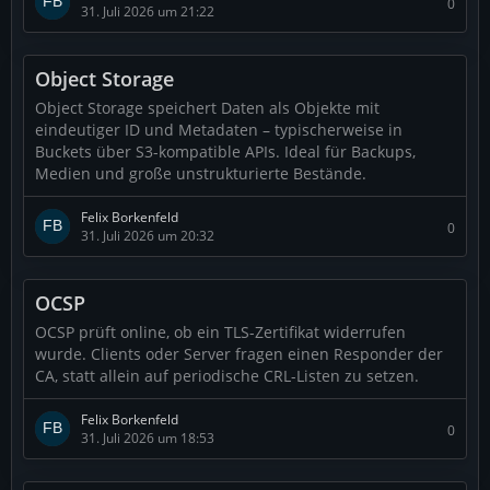
0
31. Juli 2026 um 21:22
Object Storage
Object Storage speichert Daten als Objekte mit
eindeutiger ID und Metadaten – typischerweise in
Buckets über S3-kompatible APIs. Ideal für Backups,
Medien und große unstrukturierte Bestände.
Felix Borkenfeld
0
31. Juli 2026 um 20:32
OCSP
OCSP prüft online, ob ein TLS-Zertifikat widerrufen
wurde. Clients oder Server fragen einen Responder der
CA, statt allein auf periodische CRL-Listen zu setzen.
Felix Borkenfeld
0
31. Juli 2026 um 18:53