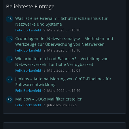
Beliebteste Einträge
Was ist eine Firewall? – Schutzmechanismus für
Netzwerke und Systeme
Felix Borkenfeld
9. März 2025 um 13:10
Grundlagen der Netzwerkanalyse – Methoden und
Werkzeuge zur Überwachung von Netzwerken
Felix Borkenfeld
9. März 2025 um 15:10
Wie arbeitet ein Load Balancer? – Verteilung von
Netzwerkverkehr für hohe Verfügbarkeit
Felix Borkenfeld
9. März 2025 um 15:01
Jenkins – Automatisierung von CI/CD-Pipelines für
Softwareentwicklung
Felix Borkenfeld
9. März 2025 um 12:46
Mailcow – SOGo Mailfilter erstellen
Felix Borkenfeld
5. Juli 2025 um 03:26